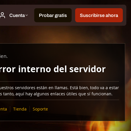
ien.
rror interno del servidor
estros servidores están en llamas. Está bien, todo va a estar
s tanto, aquí hay algunos enlaces útiles que sí funcionan.
nta
Tienda
Soporte