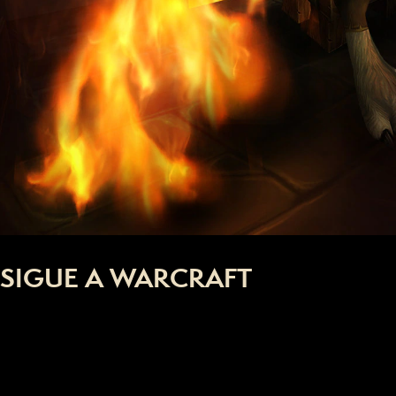
SIGUE A WARCRAFT