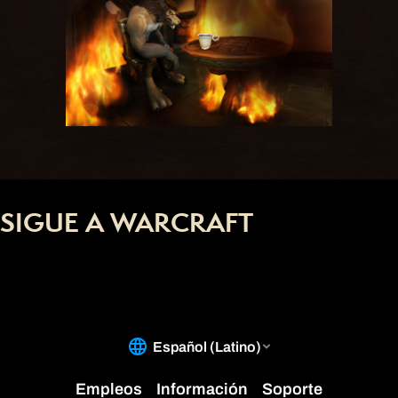
SIGUE A WARCRAFT