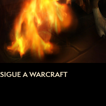
SIGUE A WARCRAFT