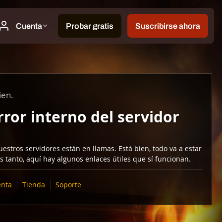
ien.
rror interno del servidor
estros servidores están en llamas. Está bien, todo va a estar
s tanto, aquí hay algunos enlaces útiles que sí funcionan.
nta
Tienda
Soporte