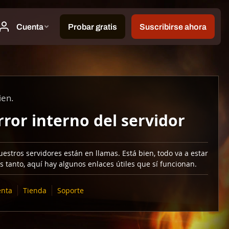
ien.
rror interno del servidor
estros servidores están en llamas. Está bien, todo va a estar
s tanto, aquí hay algunos enlaces útiles que sí funcionan.
nta
Tienda
Soporte