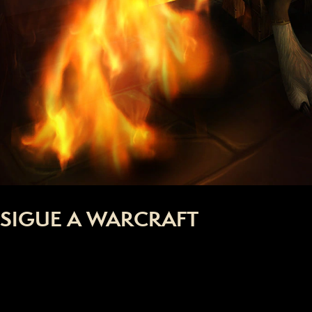
SIGUE A WARCRAFT