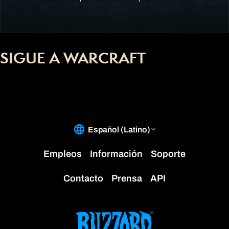
SIGUE A WARCRAFT