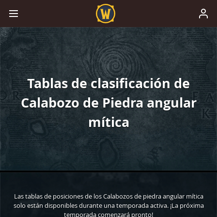
Tablas de clasificación de
Calabozo de Piedra angular
mítica
Las tablas de posiciones de los Calabozos de piedra angular mítica
solo están disponibles durante una temporada activa. ¡La próxima
temporada comenzará pronto!