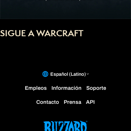
SIGUE A WARCRAFT