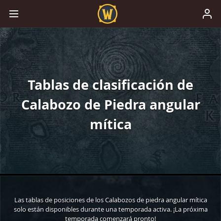
Tablas de clasificación de
Calabozo de Piedra angular
mítica
Las tablas de posiciones de los Calabozos de piedra angular mítica
solo están disponibles durante una temporada activa. ¡La próxima
temporada comenzará pronto!