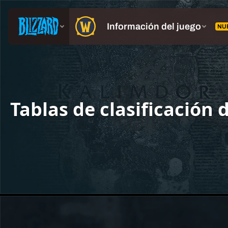
Tablas de clasificación