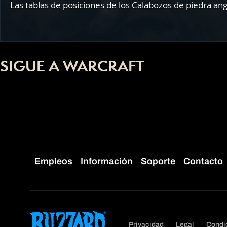
Las tablas de posiciones de los Calabozos de piedra a
SIGUE A WARCRAFT