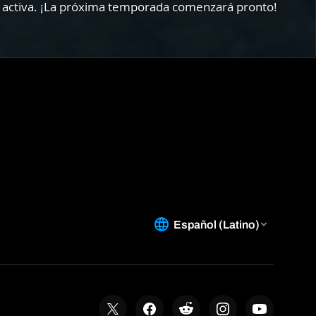
da activa. ¡La próxima temporada comenzará pronto!