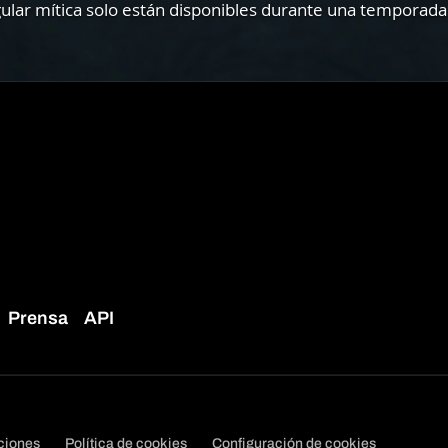
ngular mítica solo están disponibles durante una tempora