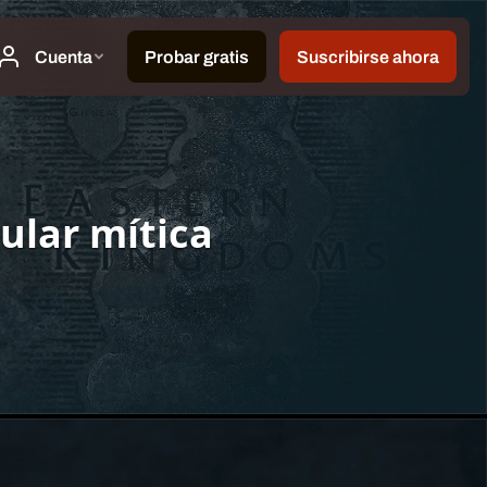
ular mítica