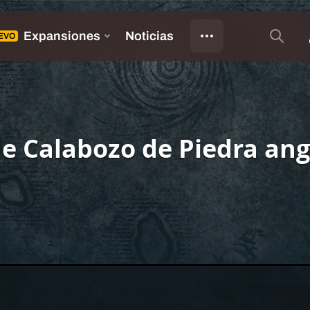
 de Calabozo de Piedra ang