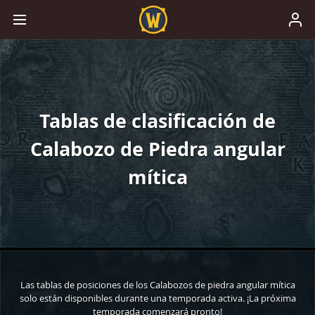
Tablas de clasificación de
Calabozo de Piedra angular
mítica
Las tablas de posiciones de los Calabozos de piedra angular mítica
solo están disponibles durante una temporada activa. ¡La próxima
temporada comenzará pronto!