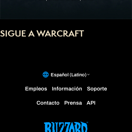
SIGUE A WARCRAFT