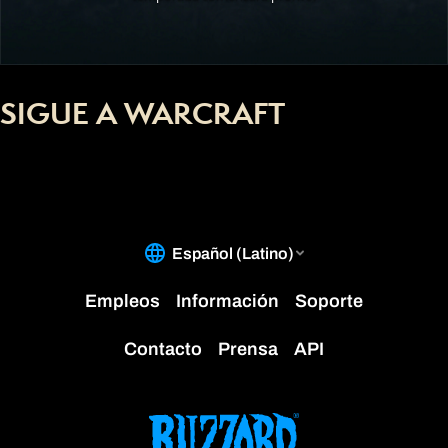
SIGUE A WARCRAFT