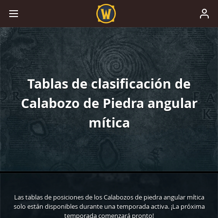
Tablas de clasificación de
Calabozo de Piedra angular
mítica
Las tablas de posiciones de los Calabozos de piedra angular mítica
solo están disponibles durante una temporada activa. ¡La próxima
temporada comenzará pronto!