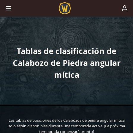
Tablas de clasificación de
Calabozo de Piedra angular
mítica
Las tablas de posiciones de los Calabozos de piedra angular mítica
solo están disponibles durante una temporada activa. ¡La próxima
temporada comenzará pronto!