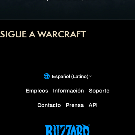
SIGUE A WARCRAFT