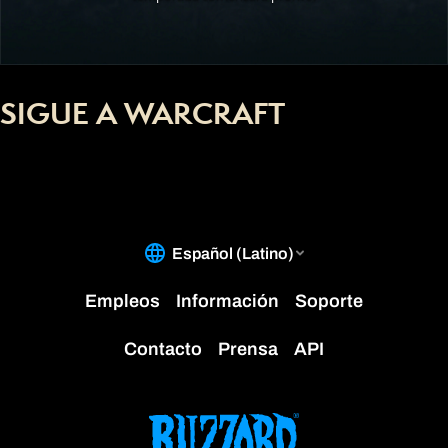
SIGUE A WARCRAFT