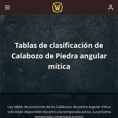
Tablas de clasificación de
Calabozo de Piedra angular
mítica
Las tablas de posiciones de los Calabozos de piedra angular mítica
solo están disponibles durante una temporada activa. ¡La próxima
temporada comenzará pronto!