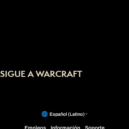
SIGUE A WARCRAFT