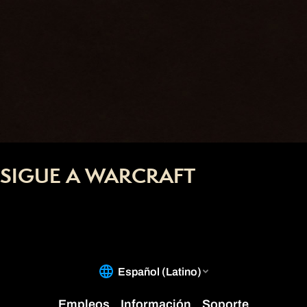
SIGUE A WARCRAFT