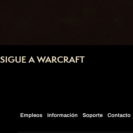
SIGUE A WARCRAFT