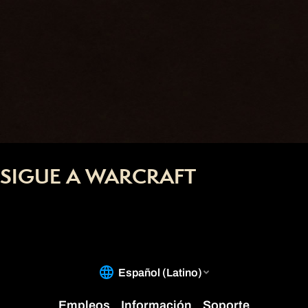
SIGUE A WARCRAFT