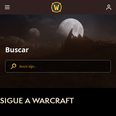
Buscar
SIGUE A WARCRAFT