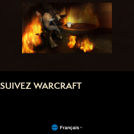
SUIVEZ WARCRAFT