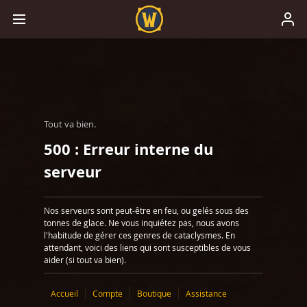
Tout va bien.
500 : Erreur interne du
serveur
Nos serveurs sont peut-être en feu, ou gelés sous des
tonnes de glace. Ne vous inquiétez pas, nous avons
l'habitude de gérer ces genres de cataclysmes. En
attendant, voici des liens qui sont susceptibles de vous
aider (si tout va bien).
Accueil
Compte
Boutique
Assistance