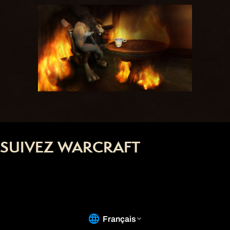
SUIVEZ WARCRAFT