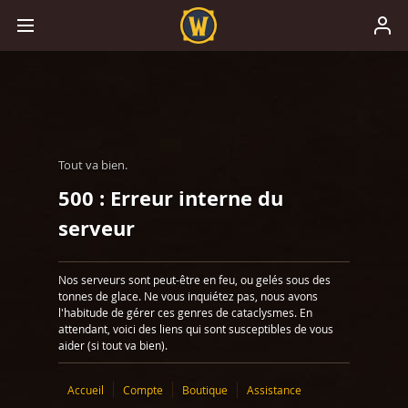
Tout va bien.
500 : Erreur interne du
serveur
Nos serveurs sont peut-être en feu, ou gelés sous des
tonnes de glace. Ne vous inquiétez pas, nous avons
l'habitude de gérer ces genres de cataclysmes. En
attendant, voici des liens qui sont susceptibles de vous
aider (si tout va bien).
Accueil
Compte
Boutique
Assistance