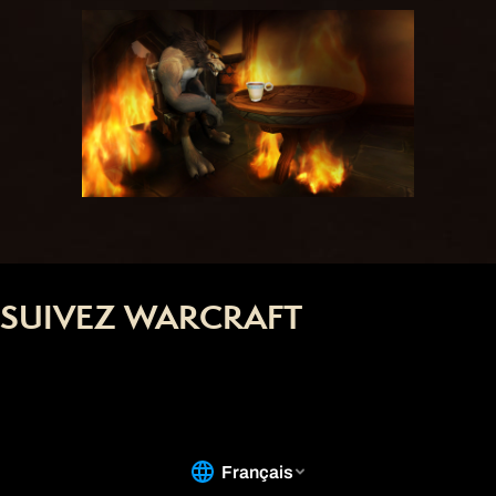
SUIVEZ WARCRAFT