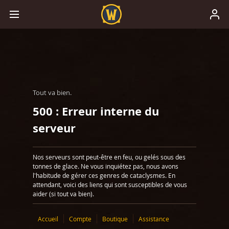
Tout va bien.
500 : Erreur interne du
serveur
Nos serveurs sont peut-être en feu, ou gelés sous des
tonnes de glace. Ne vous inquiétez pas, nous avons
l'habitude de gérer ces genres de cataclysmes. En
attendant, voici des liens qui sont susceptibles de vous
aider (si tout va bien).
Accueil
Compte
Boutique
Assistance