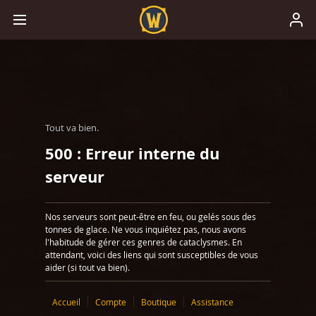
Tout va bien.
500 : Erreur interne du
serveur
Nos serveurs sont peut-être en feu, ou gelés sous des
tonnes de glace. Ne vous inquiétez pas, nous avons
l'habitude de gérer ces genres de cataclysmes. En
attendant, voici des liens qui sont susceptibles de vous
aider (si tout va bien).
Accueil
Compte
Boutique
Assistance