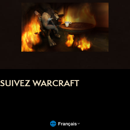
SUIVEZ WARCRAFT