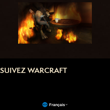
SUIVEZ WARCRAFT