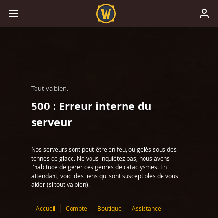
Tout va bien.
500 : Erreur interne du
serveur
Nos serveurs sont peut-être en feu, ou gelés sous des
tonnes de glace. Ne vous inquiétez pas, nous avons
l'habitude de gérer ces genres de cataclysmes. En
attendant, voici des liens qui sont susceptibles de vous
aider (si tout va bien).
Accueil
Compte
Boutique
Assistance