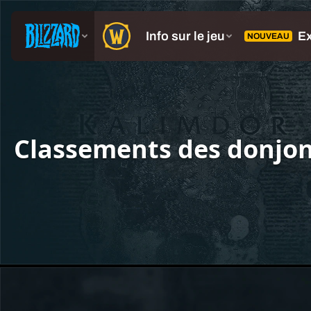
Classements des donjon