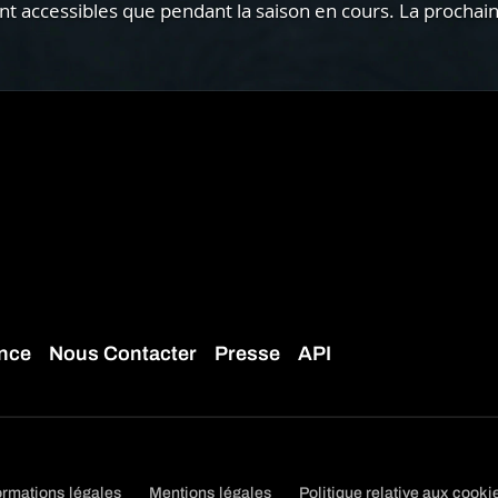
 accessibles que pendant la saison en cours. La prochain