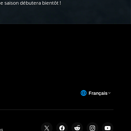
e saison débutera bientôt !