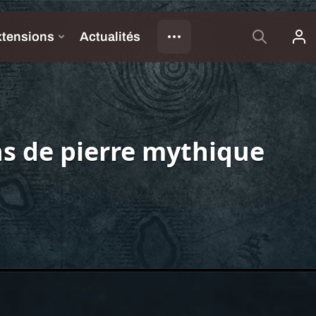
s de pierre mythique