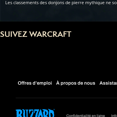
Les classements des donjons de pierre mythique ne sont
SUIVEZ WARCRAFT