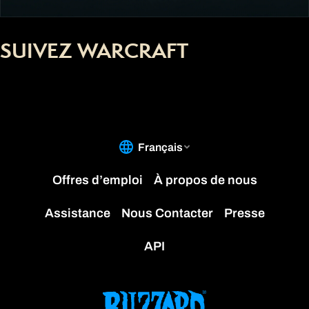
SUIVEZ WARCRAFT