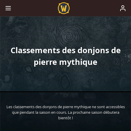
Classements des donjons de
pierre mythique
Les classements des donjons de pierre mythique ne sont accessibles
que pendant la saison en cours. La prochaine saison débutera
bientôt !