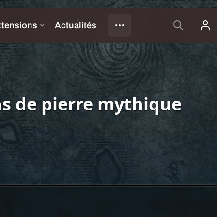
s de pierre mythique