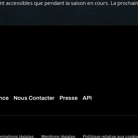
 accessibles que pendant la saison en cours. La prochain