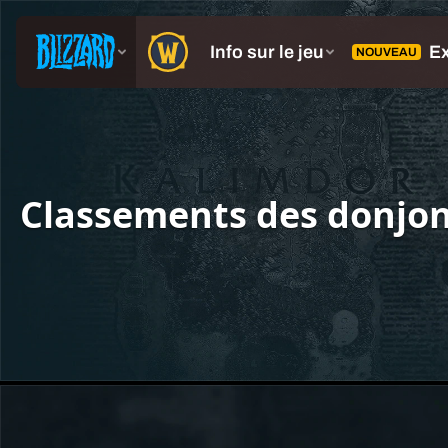
Classements des donjon