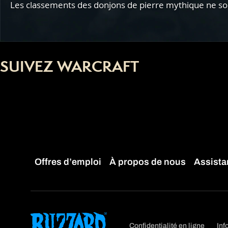
Les classements des donjons de pierre mythique ne sont
SUIVEZ WARCRAFT