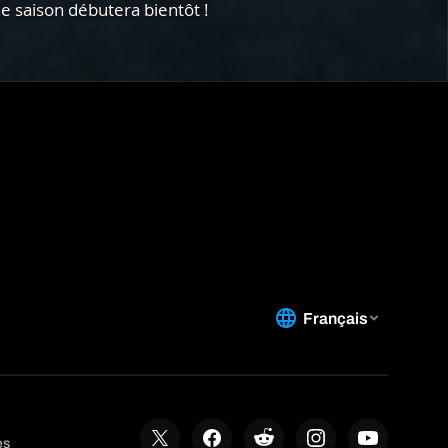
e saison débutera bientôt !