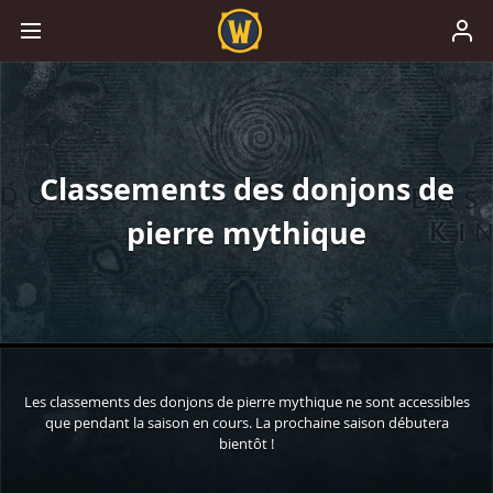
Classements des donjons de
pierre mythique
Les classements des donjons de pierre mythique ne sont accessibles
que pendant la saison en cours. La prochaine saison débutera
bientôt !