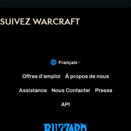
SUIVEZ WARCRAFT