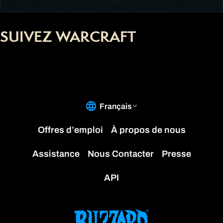
SUIVEZ WARCRAFT