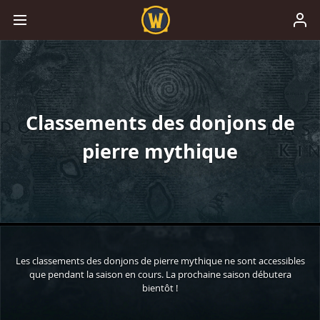
Classements des donjons de
pierre mythique
Les classements des donjons de pierre mythique ne sont accessibles
que pendant la saison en cours. La prochaine saison débutera
bientôt !