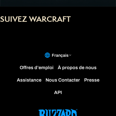
SUIVEZ WARCRAFT