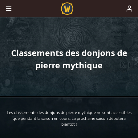
Classements des donjons de
pierre mythique
Les classements des donjons de pierre mythique ne sont accessibles
que pendant la saison en cours. La prochaine saison débutera
bientôt !