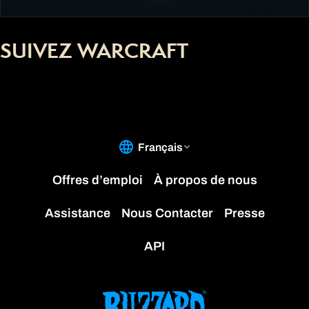
SUIVEZ WARCRAFT