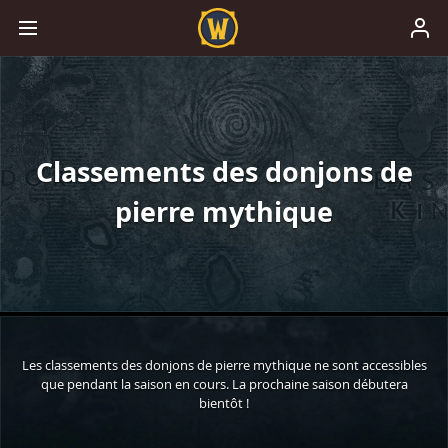
Classements des donjons de
pierre mythique
Les classements des donjons de pierre mythique ne sont accessibles
que pendant la saison en cours. La prochaine saison débutera
bientôt !