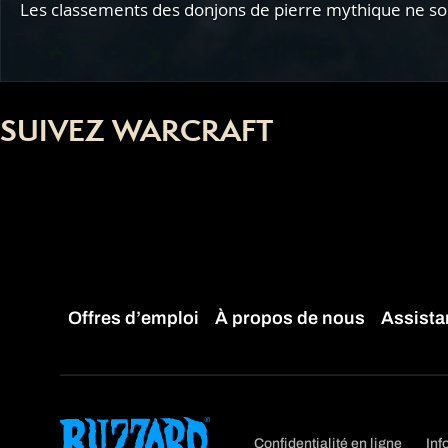
Les classements des donjons de pierre mythique ne sont
SUIVEZ WARCRAFT