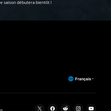
e saison débutera bientôt !