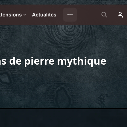
s de pierre mythique