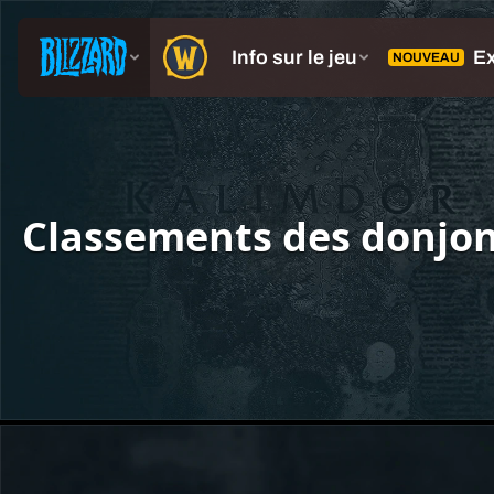
Classements des donjon