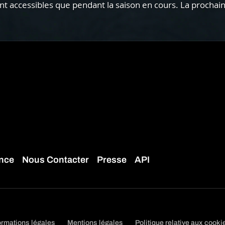
 accessibles que pendant la saison en cours. La prochain