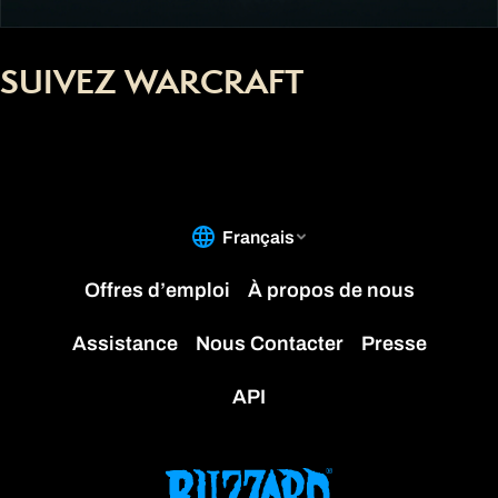
SUIVEZ WARCRAFT