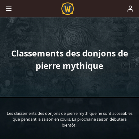
Classements des donjons de
pierre mythique
Les classements des donjons de pierre mythique ne sont accessibles
que pendant la saison en cours. La prochaine saison débutera
bientôt !