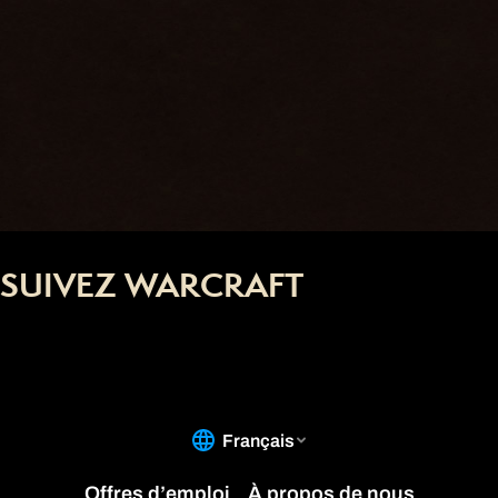
SUIVEZ WARCRAFT