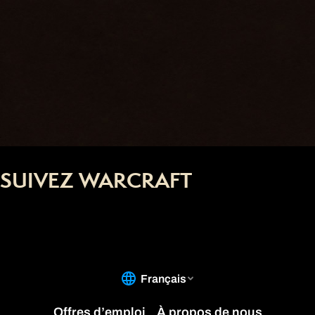
SUIVEZ WARCRAFT