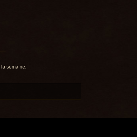
e la semaine.