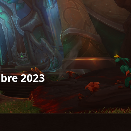
mbre 2023