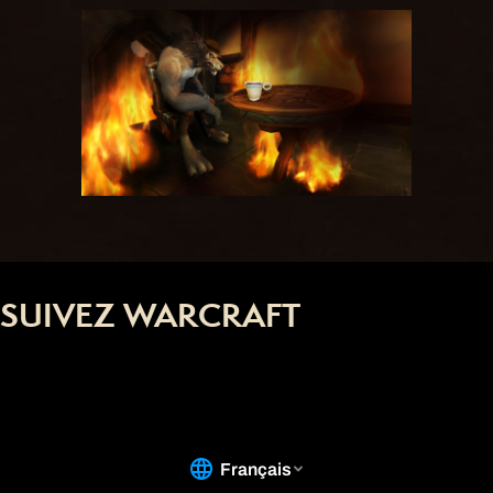
SUIVEZ WARCRAFT