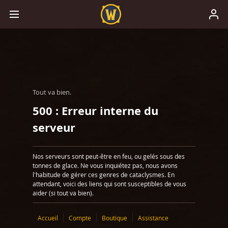
Tout va bien.
500 : Erreur interne du
serveur
Nos serveurs sont peut-être en feu, ou gelés sous des
tonnes de glace. Ne vous inquiétez pas, nous avons
l'habitude de gérer ces genres de cataclysmes. En
attendant, voici des liens qui sont susceptibles de vous
aider (si tout va bien).
Accueil
Compte
Boutique
Assistance