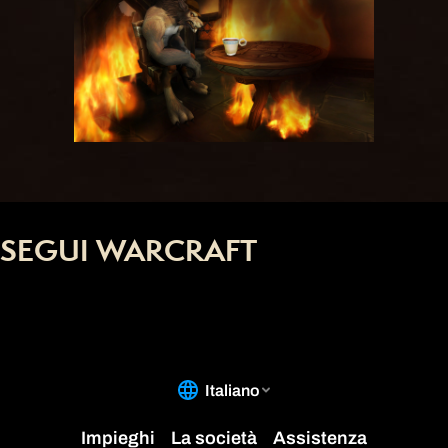
SEGUI WARCRAFT