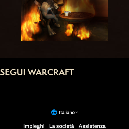
SEGUI WARCRAFT