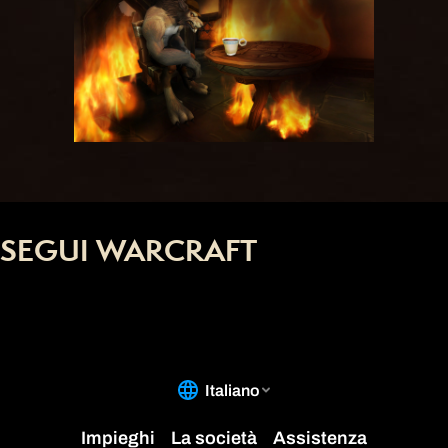
SEGUI WARCRAFT