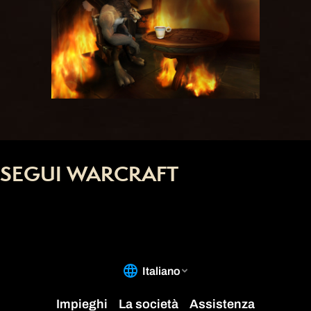
SEGUI WARCRAFT