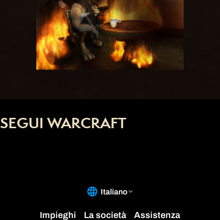
SEGUI WARCRAFT