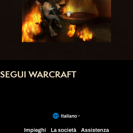
SEGUI WARCRAFT