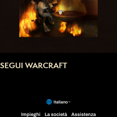
SEGUI WARCRAFT