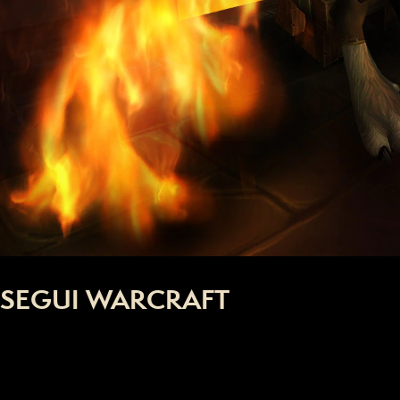
SEGUI WARCRAFT