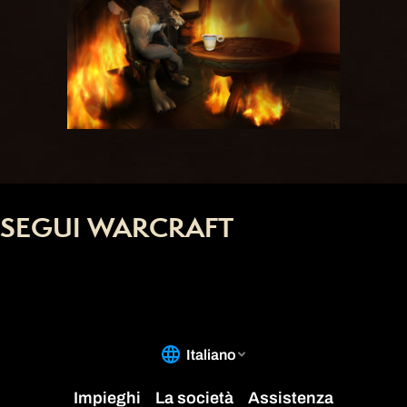
SEGUI WARCRAFT