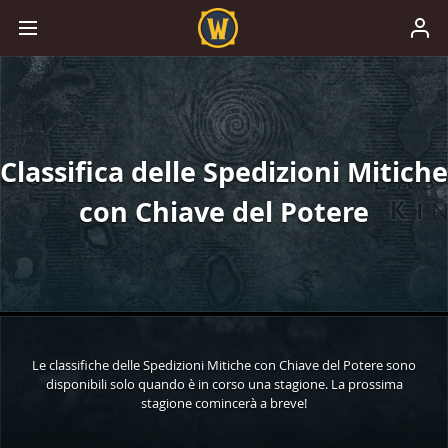
Classifica delle Spedizioni Mitiche
con Chiave del Potere
Le classifiche delle Spedizioni Mitiche con Chiave del Potere sono
disponibili solo quando è in corso una stagione. La prossima
stagione comincerà a breve!