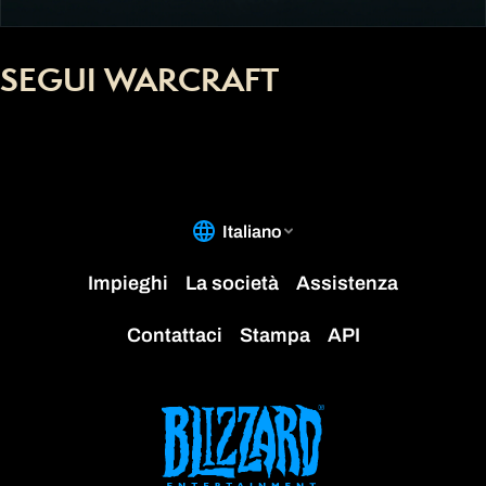
SEGUI WARCRAFT