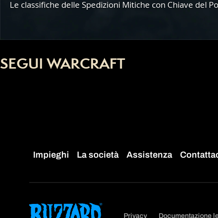
Le classifiche delle Spedizioni Mitiche con Chiave del 
SEGUI WARCRAFT