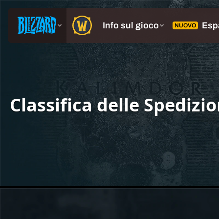
Classifica delle Spedizi