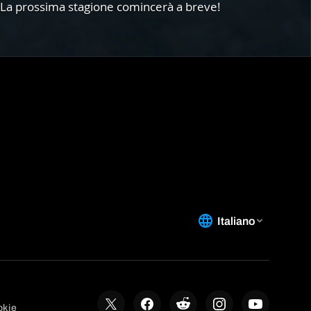
e. La prossima stagione comincerà a breve!