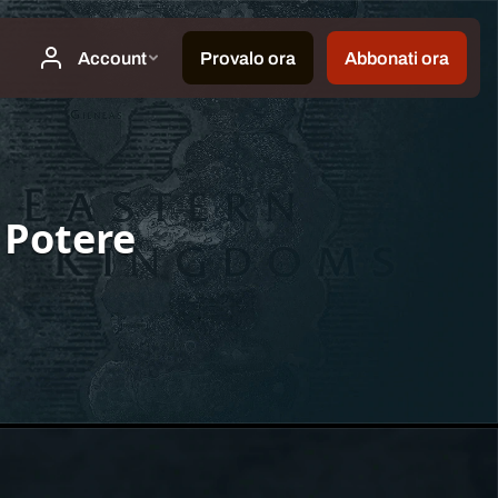
 Potere