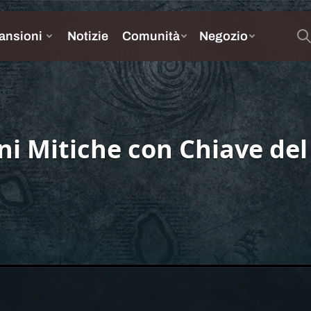
oni Mitiche con Chiave del