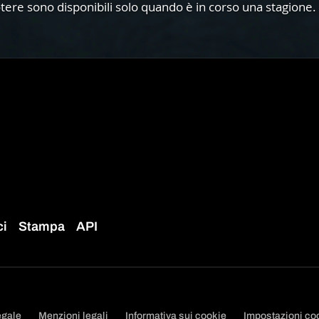
Potere sono disponibili solo quando è in corso una stagion