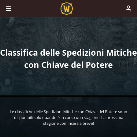
Classifica delle Spedizioni Mitiche
con Chiave del Potere
Le classifiche delle Spedizioni Mitiche con Chiave del Potere sono
disponibili solo quando è in corso una stagione. La prossima
stagione comincerà a breve!