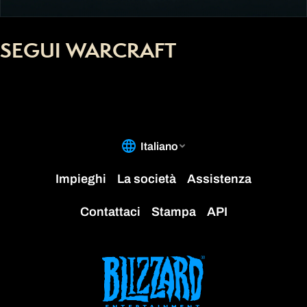
SEGUI WARCRAFT