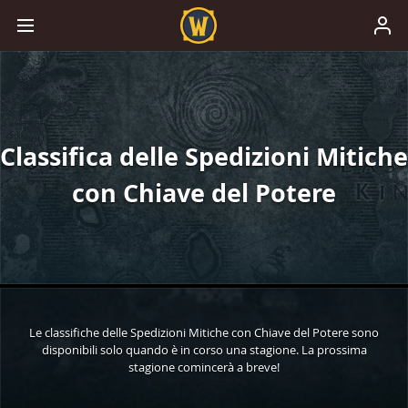
Classifica delle Spedizioni Mitiche
con Chiave del Potere
Le classifiche delle Spedizioni Mitiche con Chiave del Potere sono
disponibili solo quando è in corso una stagione. La prossima
stagione comincerà a breve!