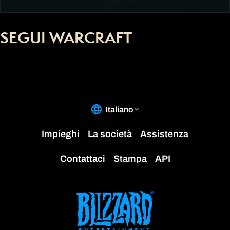
SEGUI WARCRAFT