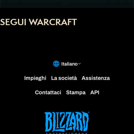
SEGUI WARCRAFT