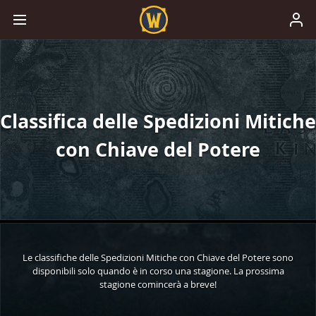
Classifica delle Spedizioni Mitiche
con Chiave del Potere
Le classifiche delle Spedizioni Mitiche con Chiave del Potere sono
disponibili solo quando è in corso una stagione. La prossima
stagione comincerà a breve!