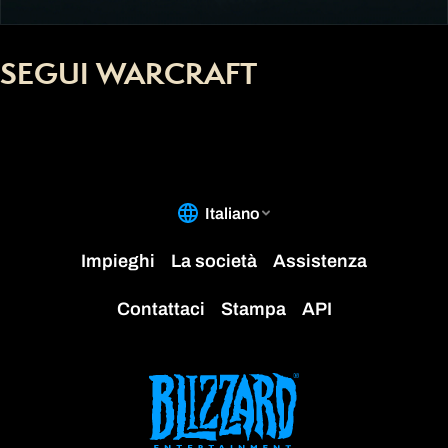
SEGUI WARCRAFT