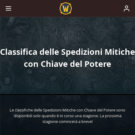
Classifica delle Spedizioni Mitiche
con Chiave del Potere
Le classifiche delle Spedizioni Mitiche con Chiave del Potere sono
disponibili solo quando è in corso una stagione. La prossima
stagione comincerà a breve!