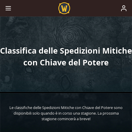
Classifica delle Spedizioni Mitiche
con Chiave del Potere
Le classifiche delle Spedizioni Mitiche con Chiave del Potere sono
disponibili solo quando è in corso una stagione. La prossima
stagione comincerà a breve!