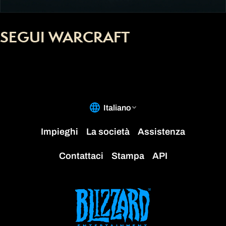
SEGUI WARCRAFT